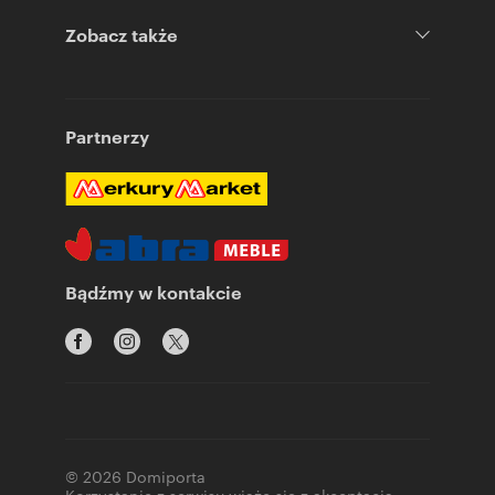
Zobacz także
Partnerzy
Bądźmy w kontakcie
© 2026 Domiporta