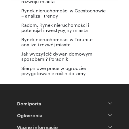
rozwoju miasta
Rynek nieruchomości w Częstochowie
– analiza i trendy
Radom: Rynek nieruchomości i
potencjał inwestycyjny miasta
Rynek nieruchomości w Toruniu:
analiza i rozwój miasta
Jak wyczyścić dywan domowymi
sposobami? Poradnik
Sierpniowe prace w ogrodzie:
przygotowanie roślin do zimy
Domiporta
Ogłoszenia
Ważne informacje