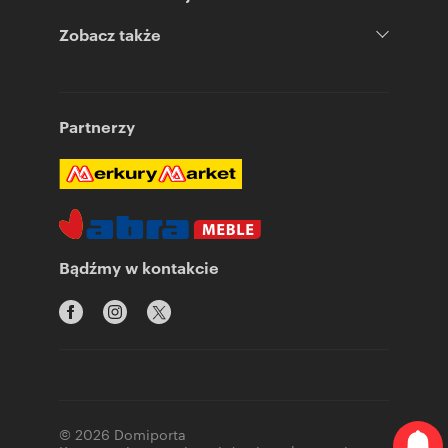
Zobacz także
Partnerzy
Bądźmy w kontakcie
© 2026 Domiporta