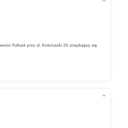
ci Pułtusk przy ul. Kościuszki 20 znajdujący się