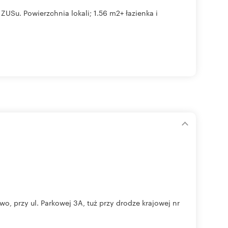
ZUSu. Powierzchnia lokali; 1.56 m2+ łazienka i
 przy ul. Parkowej 3A, tuż przy drodze krajowej nr