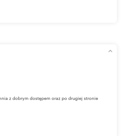
ia z dobrym dostępem oraz po drugiej stronie