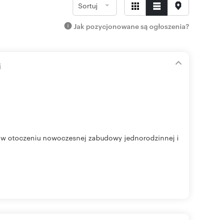
Sortuj
Jak pozycjonowane są ogłoszenia?
i
, w otoczeniu nowoczesnej zabudowy jednorodzinnej i