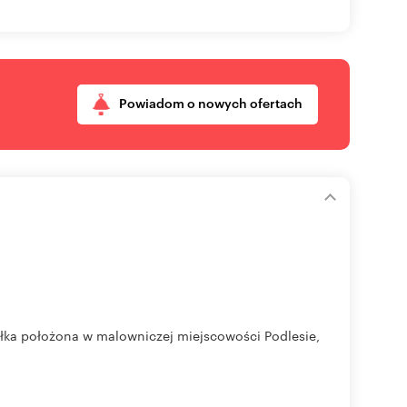
Powiadom o nowych ofertach
ałka położona w malowniczej miejscowości Podlesie,