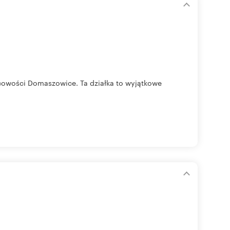
scowości Domaszowice. Ta działka to wyjątkowe