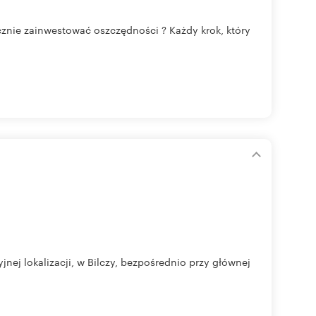
znie zainwestować oszczędności ? Każdy krok, który
nej lokalizacji, w Bilczy, bezpośrednio przy głównej