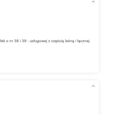
k o nr 38 i 39 - usługowej z częścią leśną i łącznej