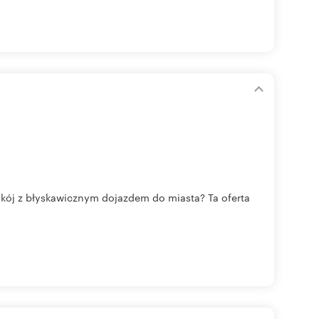
okój z błyskawicznym dojazdem do miasta? Ta oferta