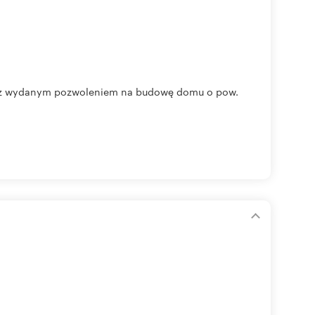
bło z wydanym pozwoleniem na budowę domu o pow.