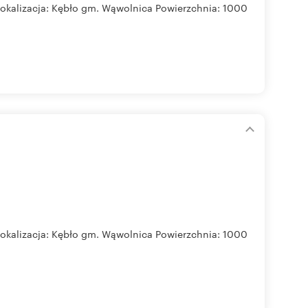
Lokalizacja: Kębło gm. Wąwolnica Powierzchnia: 1000
Lokalizacja: Kębło gm. Wąwolnica Powierzchnia: 1000