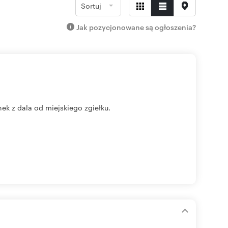
Sortuj
Jak pozycjonowane są ogłoszenia?
ek z dala od miejskiego zgiełku.