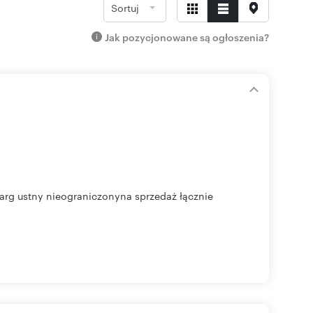
Sortuj
Jak pozycjonowane są ogłoszenia?
rg ustny nieograniczonyna sprzedaż łącznie