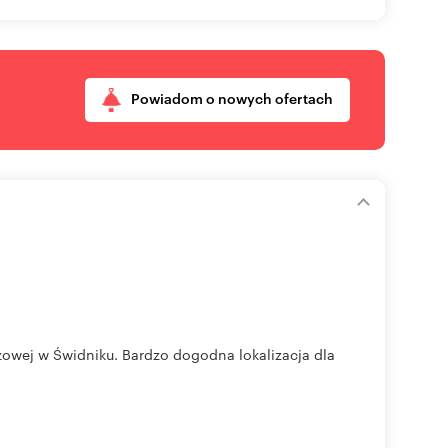
Powiadom o nowych ofertach
owej w Świdniku. Bardzo dogodna lokalizacja dla