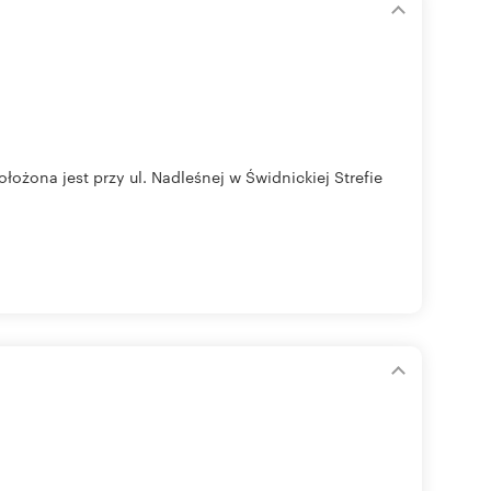
ożona jest przy ul. Nadleśnej w Świdnickiej Strefie