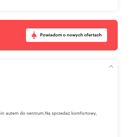
Powiadom o nowych ofertach
n autem do centrum.Na sprzedaż komfortowy,