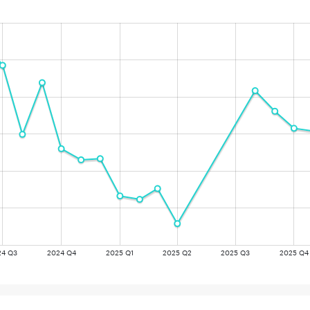
24 Q3
2024 Q4
2025 Q1
2025 Q2
2025 Q3
2025 Q4