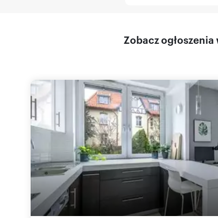
Zobacz ogłoszenia w