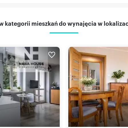
 kategorii mieszkań do wynajęcia w lokaliza