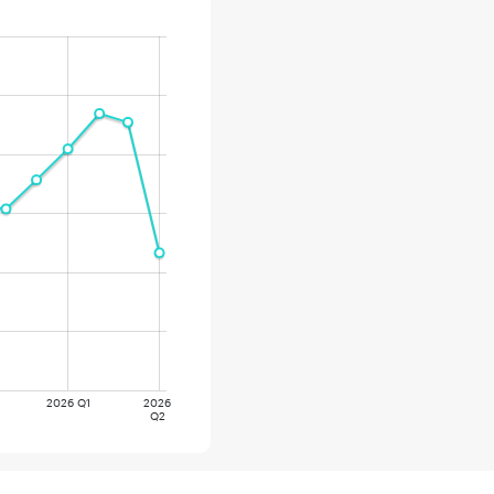
2026 Q1
2026
Q2