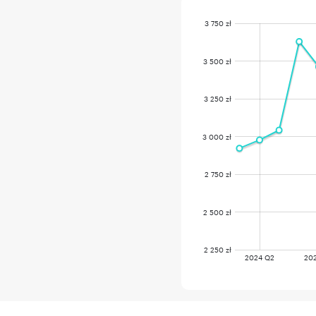
3 750 zł
3 500 zł
3 250 zł
3 000 zł
2 750 zł
2 500 zł
2 250 zł
2024 Q2
20