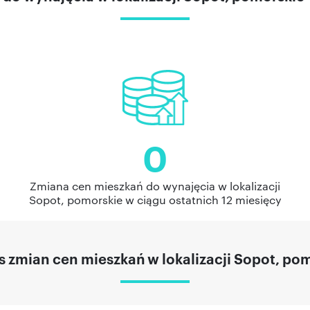
0
Zmiana cen mieszkań do wynajęcia w lokalizacji
Sopot, pomorskie w ciągu ostatnich 12 miesięcy
 zmian cen mieszkań w lokalizacji Sopot, po