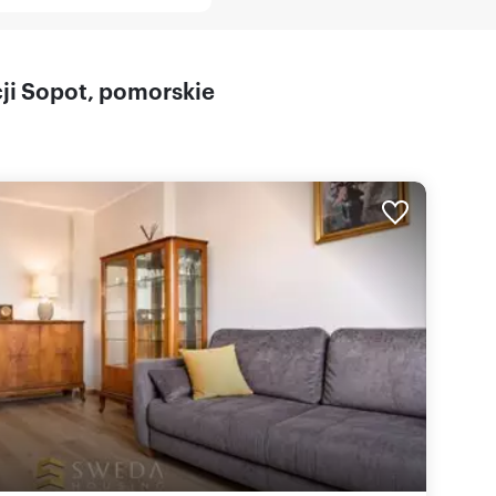
cji Sopot, pomorskie