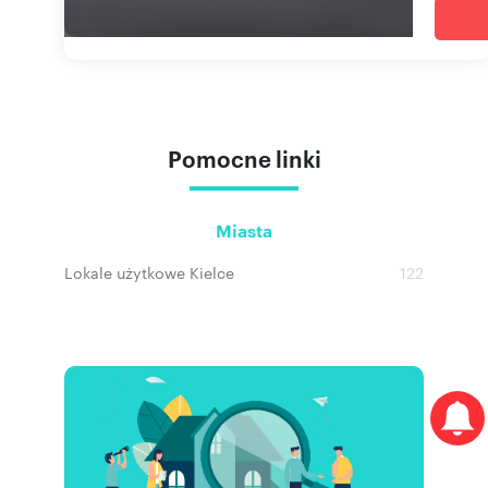
Pomocne linki
Miasta
Lokale użytkowe Kielce
122