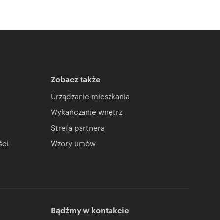
Zobacz także
Urządzanie mieszkania
Wykańczanie wnętrz
Strefa partnera
ści
Wzory umów
Bądźmy w kontakcie