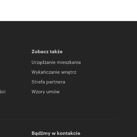
Zobacz także
Urządzanie mieszkania
Wykańczanie wnętrz
Strefa partnera
ści
Wzory umów
Bądźmy w kontakcie