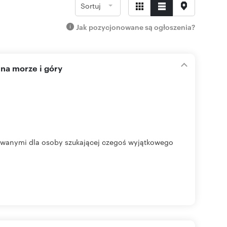
Sortuj
Jak pozycjonowane są ogłoszenia?
na morze i góry
towanymi dla osoby szukającej czegoś wyjątkowego