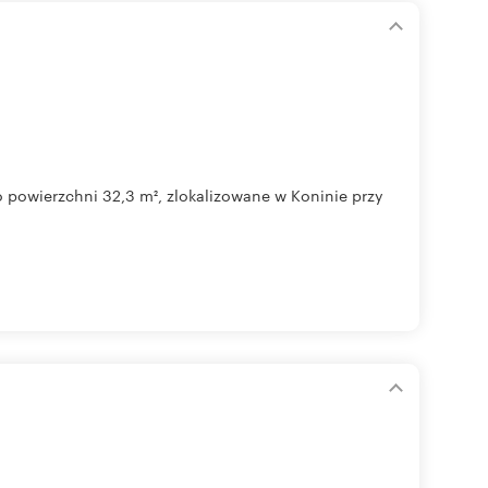
 powierzchni 32,3 m², zlokalizowane w Koninie przy