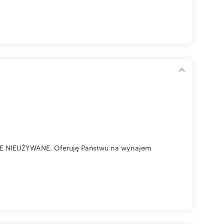
e
WE NIEUŻYWANE. Oferuję Państwu na wynajem