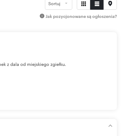
Sortuj
Jak pozycjonowane są ogłoszenia?
ek z dala od miejskiego zgiełku.