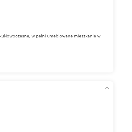
 RokuNowoczesne, w pełni umeblowane mieszkanie w