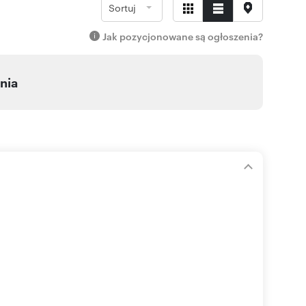
Sortuj
Jak pozycjonowane są ogłoszenia?
nia