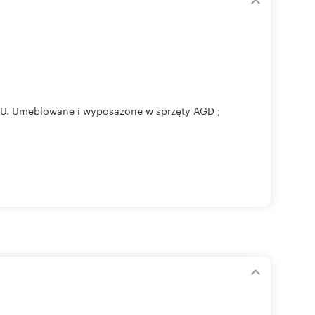
 Umeblowane i wyposażone w sprzęty AGD ;