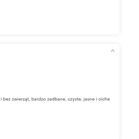
i bez zwierząt, bardzo zadbane, czyste, jasne i ciche