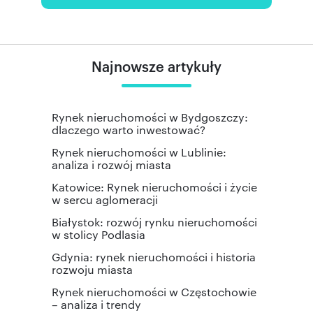
Najnowsze artykuły
Rynek nieruchomości w Bydgoszczy:
dlaczego warto inwestować?
Rynek nieruchomości w Lublinie:
analiza i rozwój miasta
Katowice: Rynek nieruchomości i życie
w sercu aglomeracji
Białystok: rozwój rynku nieruchomości
w stolicy Podlasia
Gdynia: rynek nieruchomości i historia
rozwoju miasta
Rynek nieruchomości w Częstochowie
– analiza i trendy