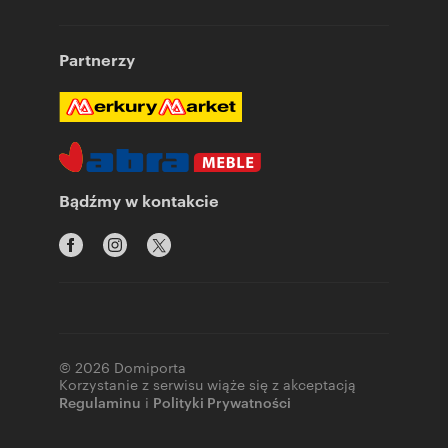
Partnerzy
Bądźmy w kontakcie
© 2026 Domiporta
Korzystanie z serwisu wiąże się z akceptacją
Regulaminu
i
Polityki Prywatności