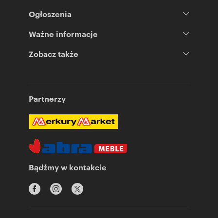
Ogłoszenia
Ważne informacje
Zobacz także
Partnerzy
Bądźmy w kontakcie