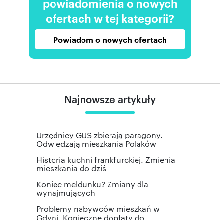
powiadomienia o nowych
ofertach w tej kategorii?
Powiadom o nowych ofertach
Najnowsze artykuły
Urzędnicy GUS zbierają paragony.
Odwiedzają mieszkania Polaków
Historia kuchni frankfurckiej. Zmienia
mieszkania do dziś
Koniec meldunku? Zmiany dla
wynajmujących
Problemy nabywców mieszkań w
Gdyni. Konieczne dopłaty do