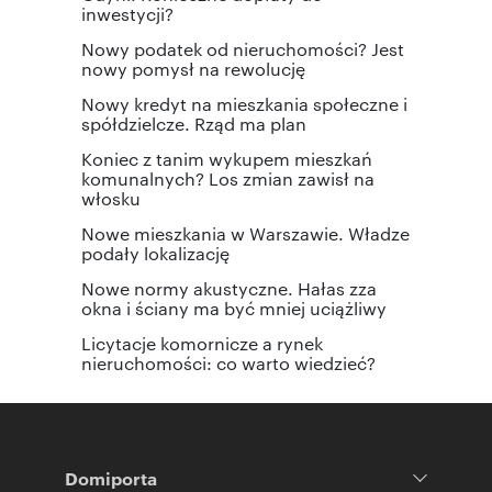
inwestycji?
Nowy podatek od nieruchomości? Jest
nowy pomysł na rewolucję
Nowy kredyt na mieszkania społeczne i
spółdzielcze. Rząd ma plan
Koniec z tanim wykupem mieszkań
komunalnych? Los zmian zawisł na
włosku
Nowe mieszkania w Warszawie. Władze
podały lokalizację
Nowe normy akustyczne. Hałas zza
okna i ściany ma być mniej uciążliwy
Licytacje komornicze a rynek
nieruchomości: co warto wiedzieć?
Domiporta