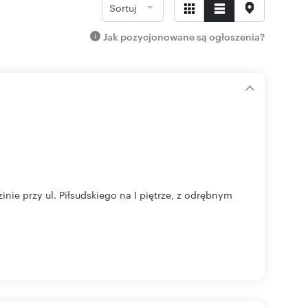
Sortuj
Jak pozycjonowane są ogłoszenia?
ie przy ul. Piłsudskiego na I piętrze, z odrębnym