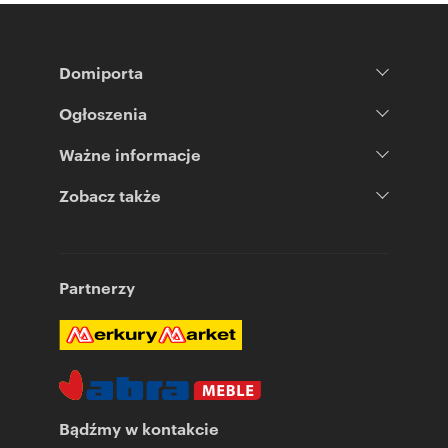
Domiporta
Ogłoszenia
Ważne informacje
Zobacz także
Partnerzy
Bądźmy w kontakcie