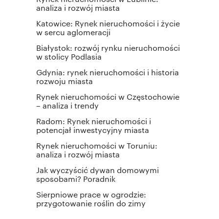
analiza i rozwój miasta
Katowice: Rynek nieruchomości i życie
w sercu aglomeracji
Białystok: rozwój rynku nieruchomości
w stolicy Podlasia
Gdynia: rynek nieruchomości i historia
rozwoju miasta
Rynek nieruchomości w Częstochowie
– analiza i trendy
Radom: Rynek nieruchomości i
potencjał inwestycyjny miasta
Rynek nieruchomości w Toruniu:
analiza i rozwój miasta
Jak wyczyścić dywan domowymi
sposobami? Poradnik
Sierpniowe prace w ogrodzie:
przygotowanie roślin do zimy