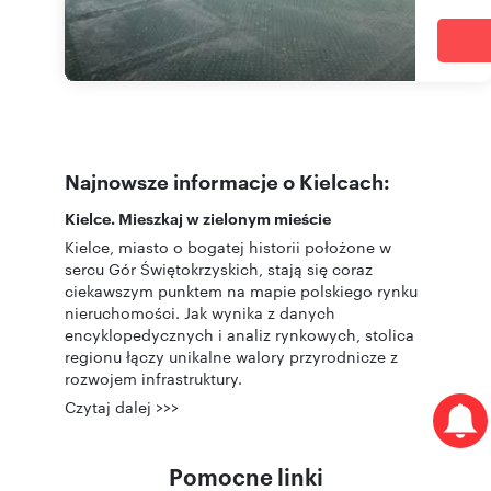
Najnowsze informacje o Kielcach:
Kielce. Mieszkaj w zielonym mieście
Kielce, miasto o bogatej historii położone w
sercu Gór Świętokrzyskich, stają się coraz
ciekawszym punktem na mapie polskiego rynku
nieruchomości. Jak wynika z danych
encyklopedycznych i analiz rynkowych, stolica
regionu łączy unikalne walory przyrodnicze z
rozwojem infrastruktury.
Czytaj dalej >>>
Pomocne linki