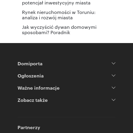
potencjał inwestycyjny miasta
Rynek nieruchomości w Toruniu:
analiza i rozwój miasta
Jak wyczyścić dywan domowymi
sposobami? Poradnik
Domiporta
Ogłoszenia
Ważne informacje
Zobacz także
Partnerzy