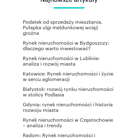
Podatek od sprzedaży mieszkania.
Pułapka ulgi meldunkowej wciąż
groźna
Rynek nieruchomości w Bydgoszczy:
dlaczego warto inwestować?
Rynek nieruchomości w Lublinie:
analiza i rozwój miasta
Katowice: Rynek nieruchomości i życie
w sercu aglomeracji
Białystok: rozwój rynku nieruchomości
w stolicy Podlasia
Gdynia: rynek nieruchomości i historia
rozwoju miasta
Rynek nieruchomości w Częstochowie
– analiza i trendy
Radom: Rynek nieruchomości i