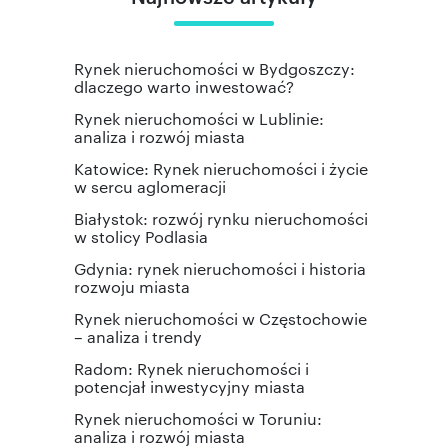
Rynek nieruchomości w Bydgoszczy:
dlaczego warto inwestować?
Rynek nieruchomości w Lublinie:
analiza i rozwój miasta
Katowice: Rynek nieruchomości i życie
w sercu aglomeracji
Białystok: rozwój rynku nieruchomości
w stolicy Podlasia
Gdynia: rynek nieruchomości i historia
rozwoju miasta
Rynek nieruchomości w Częstochowie
– analiza i trendy
Radom: Rynek nieruchomości i
potencjał inwestycyjny miasta
Rynek nieruchomości w Toruniu:
analiza i rozwój miasta