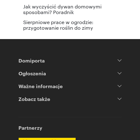
Jak wyczyścić dywan domowymi
sposobami? Poradnik
Sierpniowe prace w ogrodzie:
przygotowanie roślin do zimy
Domiporta
Ogłoszenia
Ważne informacje
Zobacz także
Partnerzy