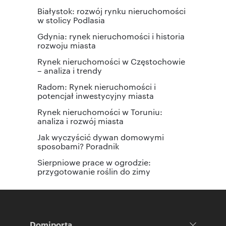
Białystok: rozwój rynku nieruchomości
w stolicy Podlasia
Gdynia: rynek nieruchomości i historia
rozwoju miasta
Rynek nieruchomości w Częstochowie
– analiza i trendy
Radom: Rynek nieruchomości i
potencjał inwestycyjny miasta
Rynek nieruchomości w Toruniu:
analiza i rozwój miasta
Jak wyczyścić dywan domowymi
sposobami? Poradnik
Sierpniowe prace w ogrodzie:
przygotowanie roślin do zimy
Domiporta