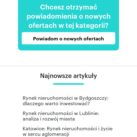
Chcesz otrzymać
powiadomienia o nowych
ofertach w tej kategorii?
Powiadom o nowych ofertach
Najnowsze artykuły
Rynek nieruchomości w Bydgoszczy:
dlaczego warto inwestować?
Rynek nieruchomości w Lublinie:
analiza i rozwój miasta
Katowice: Rynek nieruchomości i życie
w sercu aglomeracji