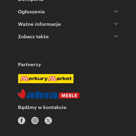
Ogłoszenia
Ważne informacje
Zobacz także
Partnerzy
Bądźmy w kontakcie