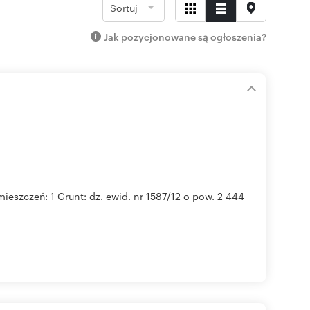
Sortuj
Jak pozycjonowane są ogłoszenia?
eszczeń: 1 Grunt: dz. ewid. nr 1587/12 o pow. 2 444