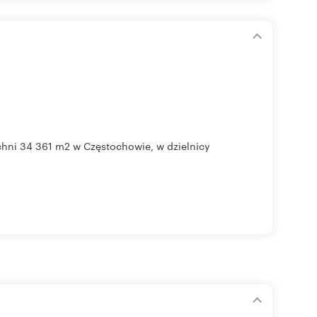
hni 34 361 m2 w Częstochowie, w dzielnicy