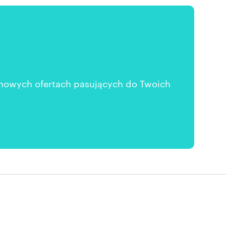
 nowych ofertach pasujących do Twoich