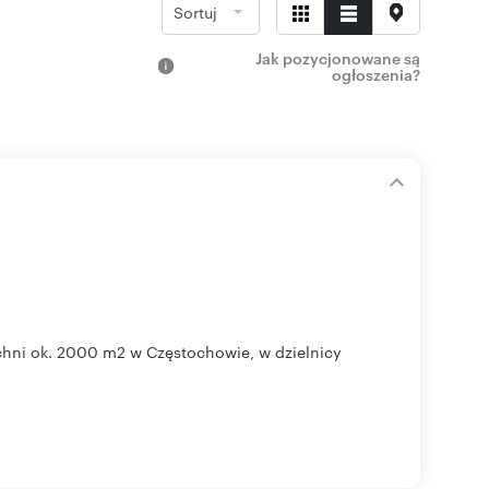
Sortuj
Jak pozycjonowane są
ogłoszenia?
hni ok. 2000 m2 w Częstochowie, w dzielnicy