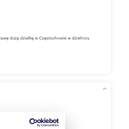
żawę dużą działkę w Częstochowie w dzielnicy