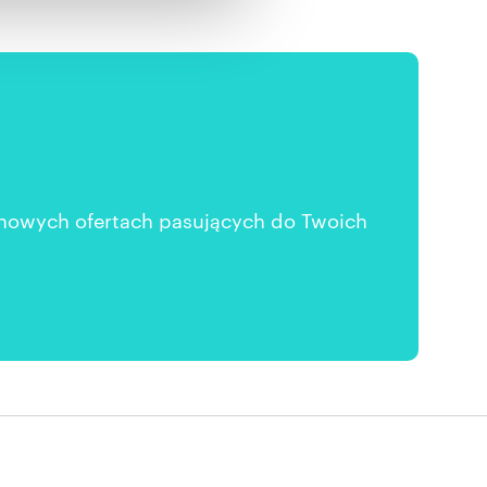
 nowych ofertach pasujących do Twoich