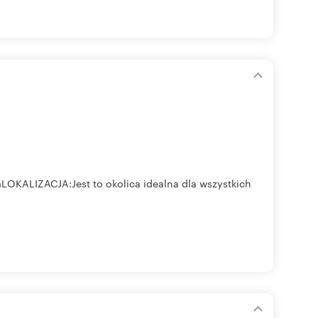
LOKALIZACJA:Jest to okolica idealna dla wszystkich