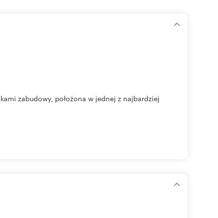
kami zabudowy, położona w jednej z najbardziej