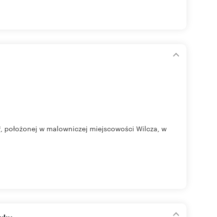
², położonej w malowniczej miejscowości Wilcza, w