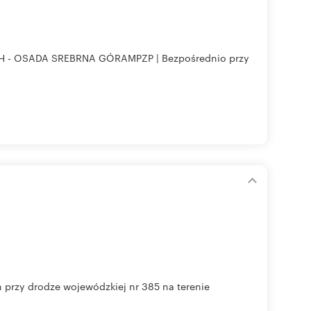
 OSADA SREBRNA GÓRAMPZP | Bezpośrednio przy
 przy drodze wojewódzkiej nr 385 na terenie