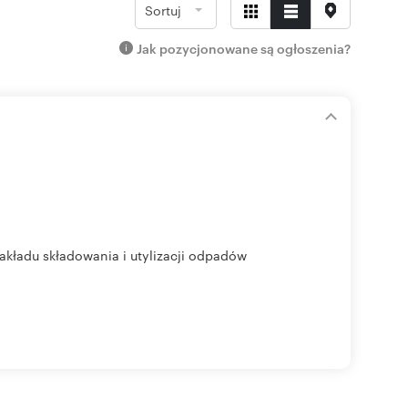
Sortuj
Jak pozycjonowane są ogłoszenia?
akładu składowania i utylizacji odpadów