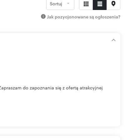
Sortuj
Jak pozycjonowane są ogłoszenia?
Zapraszam do zapoznania się z ofertą atrakcyjnej