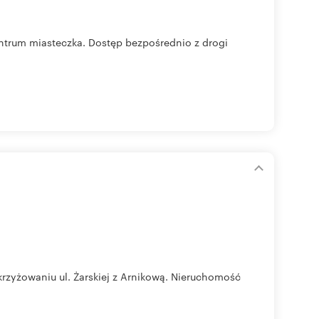
entrum miasteczka. Dostęp bezpośrednio z drogi
rzyżowaniu ul. Żarskiej z Arnikową. Nieruchomość