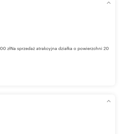
00 złNa sprzedaż atrakcyjna działka o powierzchni 20