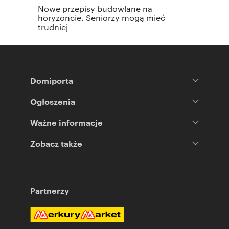
Nowe przepisy budowlane na
horyzoncie. Seniorzy mogą mieć
trudniej
Domiporta
Ogłoszenia
Ważne informacje
Zobacz także
Partnerzy