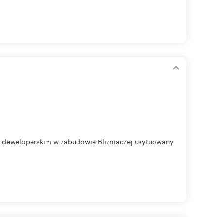
 deweloperskim w zabudowie Bliźniaczej usytuowany