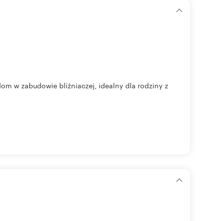
dom w zabudowie bliźniaczej, idealny dla rodziny z