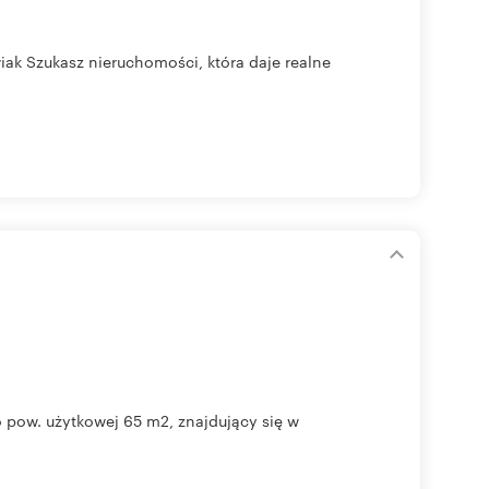
ak Szukasz nieruchomości, która daje realne
pow. użytkowej 65 m2, znajdujący się w