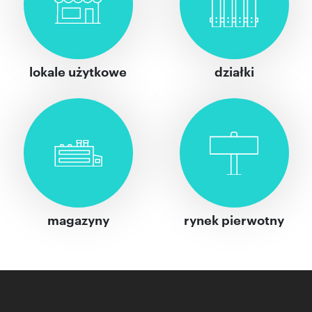
lokale użytkowe
działki
magazyny
rynek pierwotny