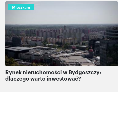
Mieszkam
Rynek nieruchomości w Bydgoszczy:
dlaczego warto inwestować?