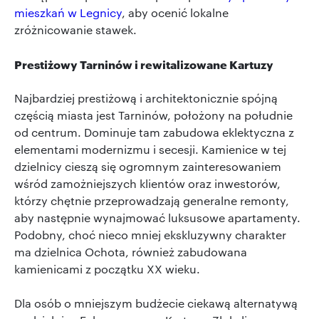
mieszkań w Legnicy
, aby ocenić lokalne
zróżnicowanie stawek.
Prestiżowy Tarninów i rewitalizowane Kartuzy
Najbardziej prestiżową i architektonicznie spójną
częścią miasta jest Tarninów, położony na południe
od centrum. Dominuje tam zabudowa eklektyczna z
elementami modernizmu i secesji. Kamienice w tej
dzielnicy cieszą się ogromnym zainteresowaniem
wśród zamożniejszych klientów oraz inwestorów,
którzy chętnie przeprowadzają generalne remonty,
aby następnie wynajmować luksusowe apartamenty.
Podobny, choć nieco mniej ekskluzywny charakter
ma dzielnica Ochota, również zabudowana
kamienicami z początku XX wieku.
Dla osób o mniejszym budżecie ciekawą alternatywą