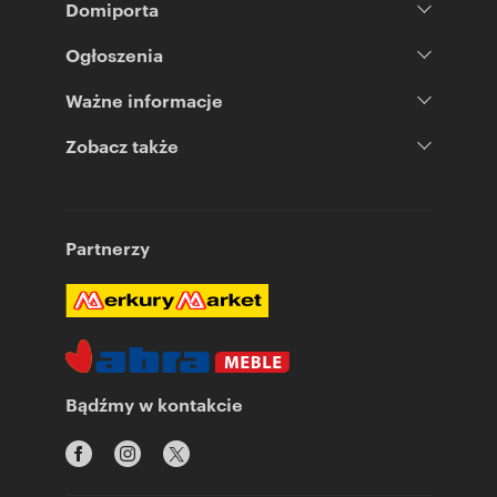
Domiporta
Ogłoszenia
Ważne informacje
Zobacz także
Partnerzy
Bądźmy w kontakcie