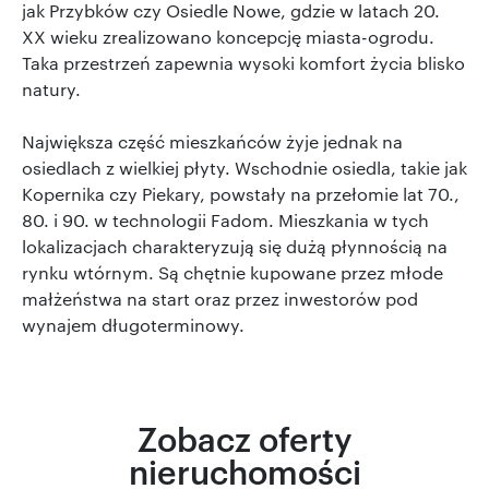
jak Przybków czy Osiedle Nowe, gdzie w latach 20.
XX wieku zrealizowano koncepcję miasta-ogrodu.
Taka przestrzeń zapewnia wysoki komfort życia blisko
natury.
Największa część mieszkańców żyje jednak na
osiedlach z wielkiej płyty. Wschodnie osiedla, takie jak
Kopernika czy Piekary, powstały na przełomie lat 70.,
80. i 90. w technologii Fadom. Mieszkania w tych
lokalizacjach charakteryzują się dużą płynnością na
rynku wtórnym. Są chętnie kupowane przez młode
małżeństwa na start oraz przez inwestorów pod
wynajem długoterminowy.
Zobacz oferty
nieruchomości