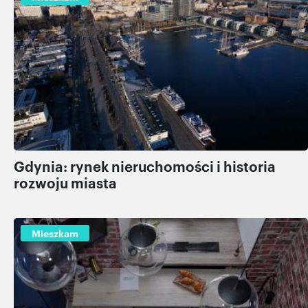
Gdynia: rynek nieruchomości i historia
rozwoju miasta
Mieszkam