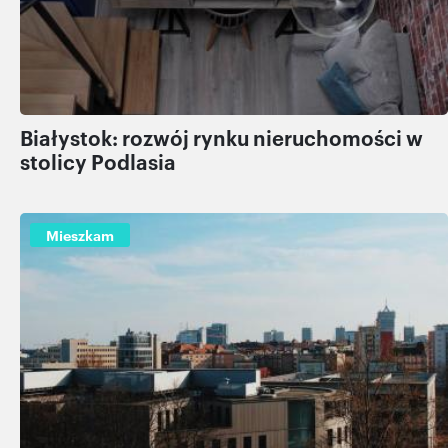
Białystok: rozwój rynku nieruchomości w
stolicy Podlasia
Mieszkam