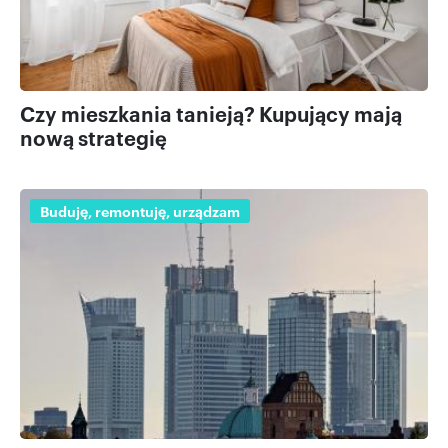
Czy mieszkania tanieją? Kupujący mają
nową strategię
Buduję, remontuję, urządzam