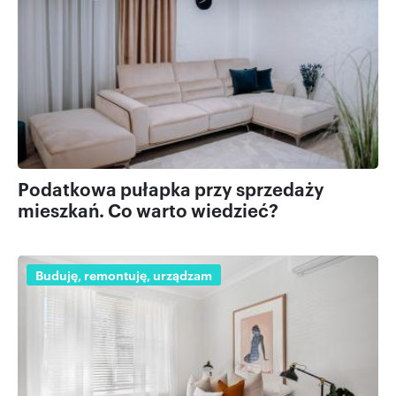
Podatkowa pułapka przy sprzedaży
mieszkań. Co warto wiedzieć?
Buduję, remontuję, urządzam