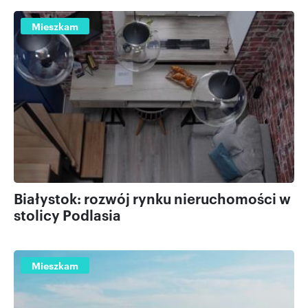
Mieszkam
Białystok: rozwój rynku nieruchomości w
stolicy Podlasia
Mieszkam