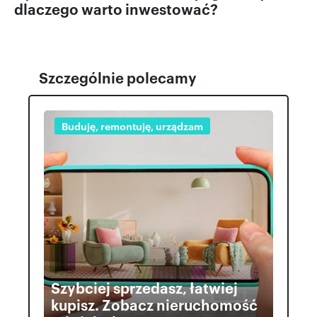
dlaczego warto inwestować?
Szczególnie polecamy
Buduję, remontuję, urządzam
Szybciej sprzedasz, łatwiej
kupisz. Zobacz nieruchomość