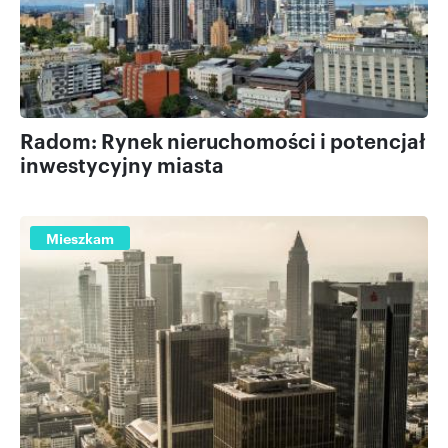
Radom: Rynek nieruchomości i potencjał
inwestycyjny miasta
Mieszkam