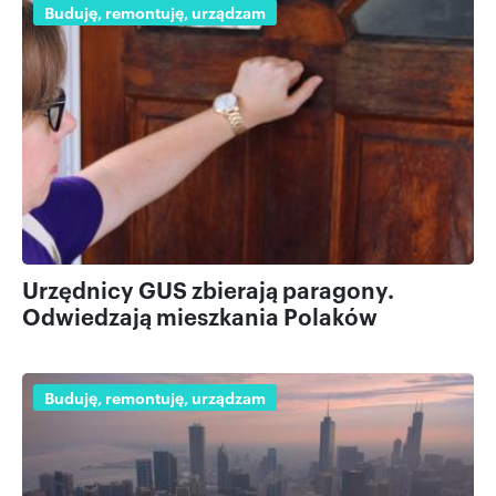
Buduję, remontuję, urządzam
Urzędnicy GUS zbierają paragony.
Odwiedzają mieszkania Polaków
Buduję, remontuję, urządzam