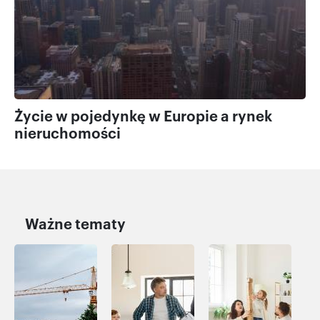
Życie w pojedynkę w Europie a rynek
nieruchomości
Ważne tematy