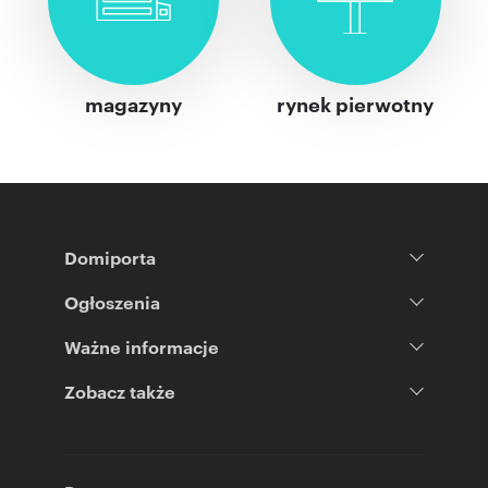
magazyny
rynek pierwotny
Domiporta
Ogłoszenia
Ważne informacje
Zobacz także