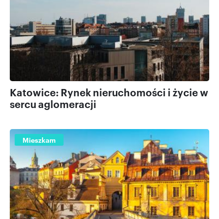
Katowice: Rynek nieruchomości i życie w
sercu aglomeracji
Mieszkam