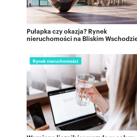
Pułapka czy okazja? Rynek
nieruchomości na Bliskim Wschodzi
Rynek nieruchomości