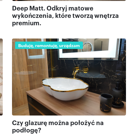
Deep Matt. Odkryj matowe
wykończenia, które tworzą wnętrza
premium.
Buduję, remontuję, urządzam
Czy glazurę można położyć na
podłogę?