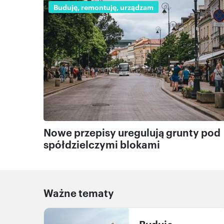
Buduję, remontuję, urządzam
Nowe przepisy uregulują grunty pod
spółdzielczymi blokami
Ważne tematy