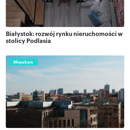
Białystok: rozwój rynku nieruchomości w
stolicy Podlasia
Mieszkam