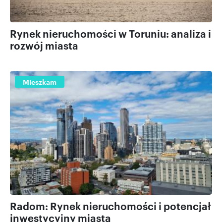
Rynek nieruchomości w Toruniu: analiza i
rozwój miasta
Mieszkam
Radom: Rynek nieruchomości i potencjał
inwestycyjny miasta