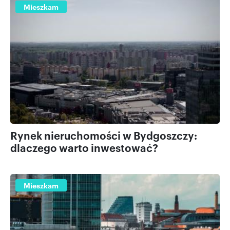
Mieszkam
Rynek nieruchomości w Bydgoszczy:
dlaczego warto inwestować?
Mieszkam