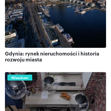
Gdynia: rynek nieruchomości i historia
rozwoju miasta
Mieszkam