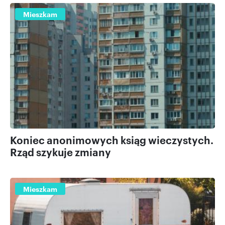
Mieszkam
Koniec anonimowych ksiąg wieczystych.
Rząd szykuje zmiany
Mieszkam