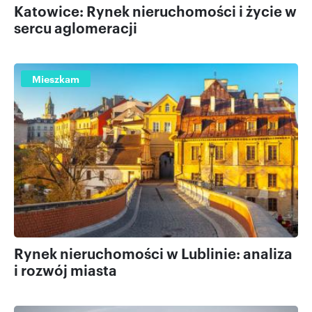
Katowice: Rynek nieruchomości i życie w
sercu aglomeracji
Mieszkam
Rynek nieruchomości w Lublinie: analiza
i rozwój miasta