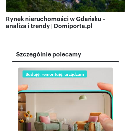
Rynek nieruchomości w Gdańsku –
analiza i trendy | Domiporta.pl
Szczególnie polecamy
Buduję, remontuję, urządzam