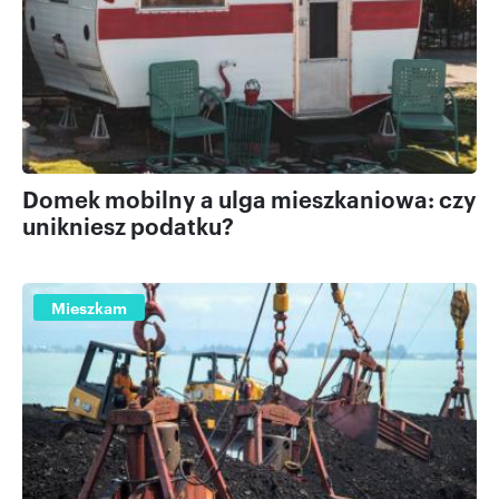
Domek mobilny a ulga mieszkaniowa: czy
unikniesz podatku?
Mieszkam