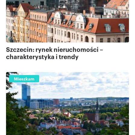
Szczecin: rynek nieruchomości –
charakterystyka i trendy
Mieszkam