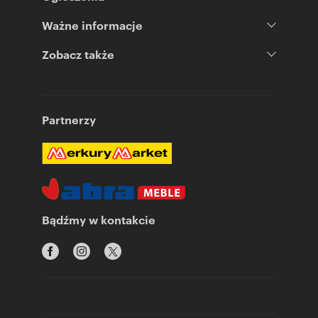
Ważne informacje
Zobacz także
Partnerzy
Bądźmy w kontakcie