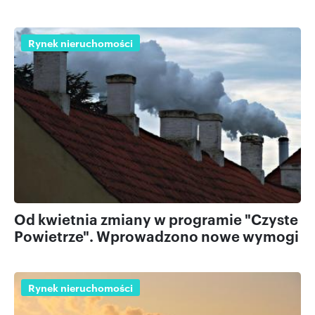
Rynek nieruchomości
Od kwietnia zmiany w programie "Czyste
Powietrze". Wprowadzono nowe wymogi
Rynek nieruchomości