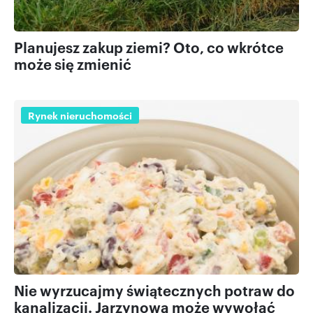
Planujesz zakup ziemi? Oto, co wkrótce
może się zmienić
Rynek nieruchomości
Nie wyrzucajmy świątecznych potraw do
kanalizacji. Jarzynowa może wywołać