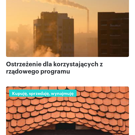
Ostrzeżenie dla korzystających z
rządowego programu
Kupuję, sprzedaję, wynajmuję