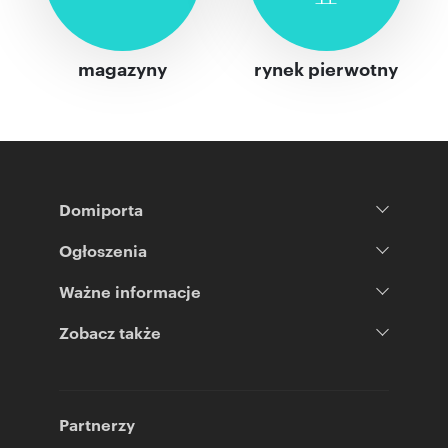
magazyny
rynek pierwotny
Domiporta
Ogłoszenia
Ważne informacje
Zobacz także
Partnerzy