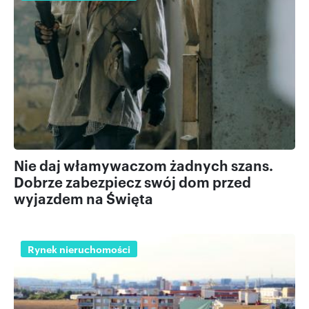
Nie daj włamywaczom żadnych szans.
Dobrze zabezpiecz swój dom przed
wyjazdem na Święta
Rynek nieruchomości