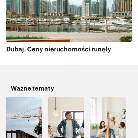
Dubaj. Ceny nieruchomości runęły
Ważne tematy