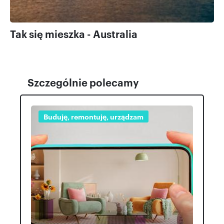
Tak się mieszka - Australia
Szczególnie polecamy
Buduję, remontuję, urządzam