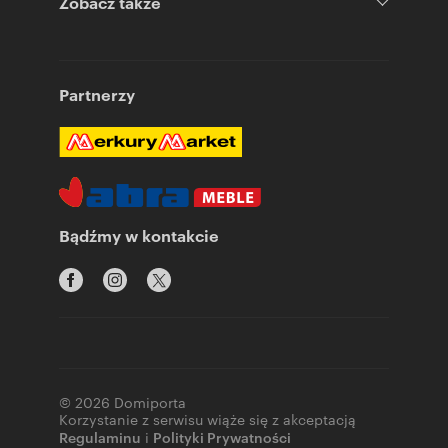
Zobacz także
Partnerzy
Bądźmy w kontakcie
© 2026 Domiporta
Korzystanie z serwisu wiąże się z akceptacją
Regulaminu
i
Polityki Prywatności