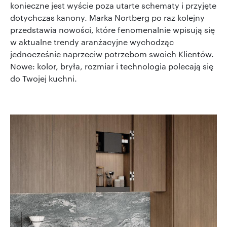
konieczne jest wyście poza utarte schematy i przyjęte
dotychczas kanony. Marka Nortberg po raz kolejny
przedstawia nowości, które fenomenalnie wpisują się
w aktualne trendy aranżacyjne wychodząc
jednocześnie naprzeciw potrzebom swoich Klientów.
Nowe: kolor, bryła, rozmiar i technologia polecają się
do Twojej kuchni.