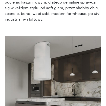
odcieniu kaszmirowym, dlatego genialnie sprawdzi
się w każdym stylu: od soft glam, przez shabby chic,
scandic, boho, wabi sabi, modern farmhouse, po styl
industrialny i loftowy.