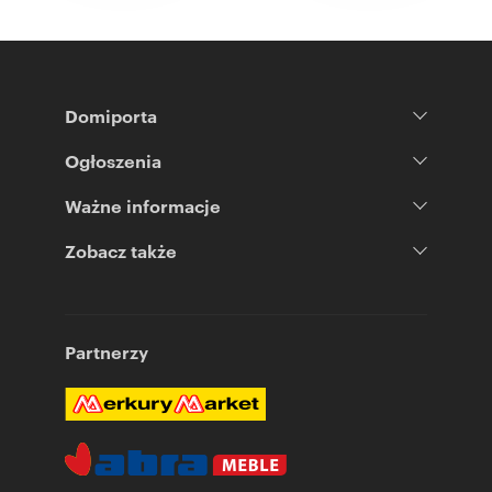
Domiporta
Ogłoszenia
Ważne informacje
Zobacz także
Partnerzy