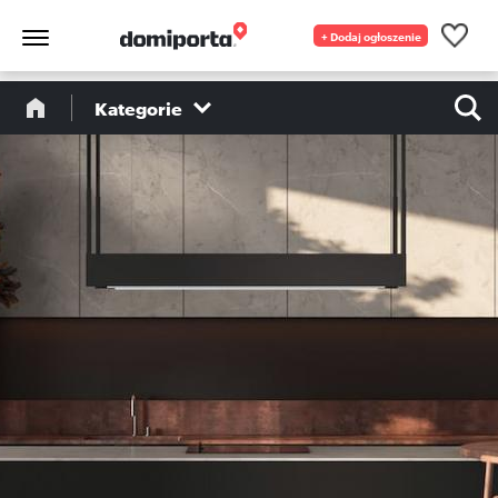
+ Dodaj ogłoszenie
Kategorie