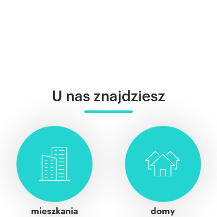
U nas znajdziesz
mieszkania
domy