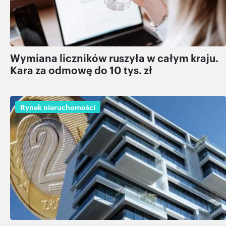
Wymiana liczników ruszyła w całym kraju.
Kara za odmowę do 10 tys. zł
Rynek nieruchomości