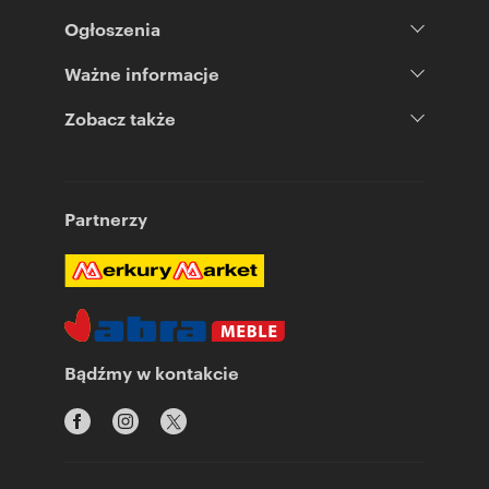
Ogłoszenia
Ważne informacje
Zobacz także
Partnerzy
Bądźmy w kontakcie