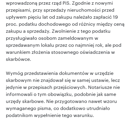
wprowadzoną przez rząd PiS. Zgodnie z nowymi
przepisami, przy sprzedaży nieruchomości przed
upływem pięciu lat od zakupu należało zapłacić 19
proc. podatku dochodowego od różnicy między ceną
zakupu a sprzedaży. Zwolnienie z tego podatku
przysługiwało osobom zameldowanym w
sprzedawanym lokalu przez co najmniej rok, ale pod
warunkiem złożenia stosownego oświadczenia w
skarbówce.
Wymóg przedstawienia dokumentów w urzędzie
skarbowym nie znajdował się w samej ustawie, lecz
jedynie w przepisach przejściowych. Notariusze nie
informowali o tym obowiązku, podobnie jak same
urzędy skarbowe. Nie przygotowano nawet wzoru
wymaganego pisma, co dodatkowo utrudniało
podatnikom wypełnienie tego warunku.