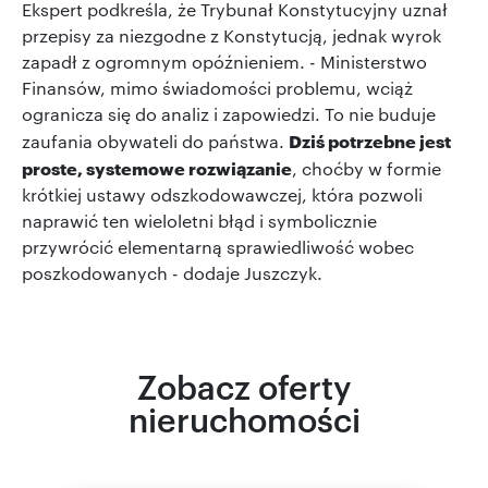
Ekspert podkreśla, że Trybunał Konstytucyjny uznał
przepisy za niezgodne z Konstytucją, jednak wyrok
zapadł z ogromnym opóźnieniem. - Ministerstwo
Finansów, mimo świadomości problemu, wciąż
ogranicza się do analiz i zapowiedzi. To nie buduje
Dziś potrzebne jest
zaufania obywateli do państwa.
proste, systemowe rozwiązanie
, choćby w formie
krótkiej ustawy odszkodowawczej, która pozwoli
naprawić ten wieloletni błąd i symbolicznie
przywrócić elementarną sprawiedliwość wobec
poszkodowanych - dodaje Juszczyk.
Zobacz oferty
nieruchomości