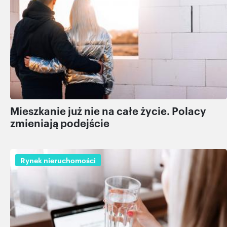
Mieszkanie już nie na całe życie. Polacy
zmieniają podejście
Rynek nieruchomości