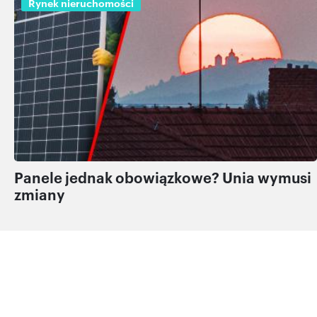
Rynek nieruchomości
Panele jednak obowiązkowe? Unia wymusi
zmiany