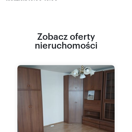
Zobacz oferty
nieruchomości