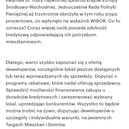
Środkowo-Wschodniej. Jednocześnie Rada Polityki
Pieniężnej aż trzykrotnie obniżyła w tym roku stopy
procentowe, co wpłynęło na wskaźnik WIBOR. Co to
oznacza? Coraz więcej osób posiada zdolność
kredytową odpowiadającą ich potrzebom
mieszkaniowym.
Dlatego, warto szybko zapoznać się z ofertą
deweloperów, szczególnie lokali jeszcze dostępnych
lub teraz wprowadzanych do sprzedaży. Dopytać o
programy rabatowe, które nadal oferują sprzedawcy.
Sprawdzić możliwości finansowania zakupu u
doradców kredytowych i zarezerwować wybrany
lokal, uprzedzając konkurentów. Wszystko to będzie
można zrobić na żywo, dopytując deweloperów o
szczegóły i indywidualne warunki, na jesiennych
Targach Mieszkań i Domów.