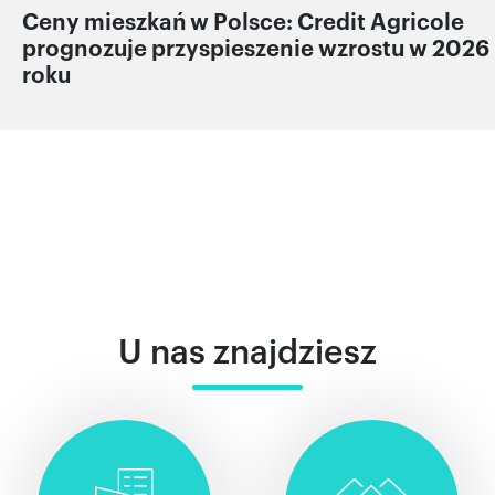
Ceny mieszkań w Polsce: Credit Agricole
prognozuje przyspieszenie wzrostu w 2026
roku
U nas znajdziesz