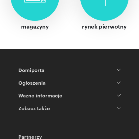
magazyny
rynek pierwotny
Domiporta
Ogłoszenia
Ważne informacje
Zobacz także
Partnerzy