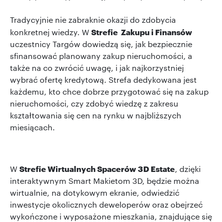
Tradycyjnie nie zabraknie okazji do zdobycia
Strefie Zakupu i Finansów
konkretnej wiedzy. W
uczestnicy Targów dowiedzą się, jak bezpiecznie
sfinansować planowany zakup nieruchomości, a
także na co zwrócić uwagę, i jak najkorzystniej
wybrać ofertę kredytową. Strefa dedykowana jest
każdemu, kto chce dobrze przygotować się na zakup
nieruchomości, czy zdobyć wiedzę z zakresu
kształtowania się cen na rynku w najbliższych
miesiącach.
Strefie Wirtualnych Spacerów 3D Estate
W
, dzięki
interaktywnym Smart Makietom 3D, będzie można
wirtualnie, na dotykowym ekranie, odwiedzić
inwestycje okolicznych deweloperów oraz obejrzeć
wykończone i wyposażone mieszkania, znajdujące się