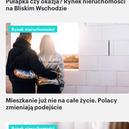
Pułapka czy okazja? Rynek nieruchomości
na Bliskim Wschodzie
Rynek nieruchomości
Mieszkanie już nie na całe życie. Polacy
zmieniają podejście
Rynek nieruchomości