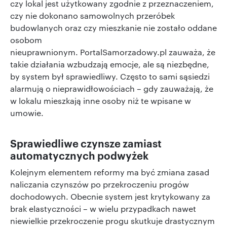
czy lokal jest użytkowany zgodnie z przeznaczeniem,
czy nie dokonano samowolnych przeróbek
budowlanych oraz czy mieszkanie nie zostało oddane
osobom
nieuprawnionym. PortalSamorzadowy.pl zauważa, że
takie działania wzbudzają emocje, ale są niezbędne,
by system był sprawiedliwy. Często to sami sąsiedzi
alarmują o nieprawidłowościach – gdy zauważają, że
w lokalu mieszkają inne osoby niż te wpisane w
umowie.
Sprawiedliwe czynsze zamiast
automatycznych podwyżek
Kolejnym elementem reformy ma być zmiana zasad
naliczania czynszów po przekroczeniu progów
dochodowych. Obecnie system jest krytykowany za
brak elastyczności – w wielu przypadkach nawet
niewielkie przekroczenie progu skutkuje drastycznym