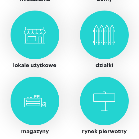
lokale użytkowe
działki
magazyny
rynek pierwotny