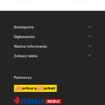
Domiporta
Ogłoszenia
Ważne informacje
Zobacz także
Partnerzy