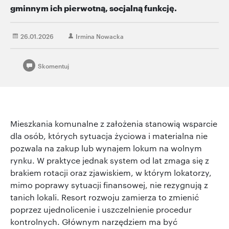
gminnym ich pierwotną, socjalną funkcję.
26.01.2026
Irmina Nowacka
Skomentuj
Mieszkania komunalne z założenia stanowią wsparcie
dla osób, których sytuacja życiowa i materialna nie
pozwala na zakup lub wynajem lokum na wolnym
rynku. W praktyce jednak system od lat zmaga się z
brakiem rotacji oraz zjawiskiem, w którym lokatorzy,
mimo poprawy sytuacji finansowej, nie rezygnują z
tanich lokali. Resort rozwoju zamierza to zmienić
poprzez ujednolicenie i uszczelnienie procedur
kontrolnych. Głównym narzędziem ma być