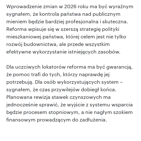
Wprowadzenie zmian w 2026 roku ma być wyraźnym
sygnałem, że kontrola państwa nad publicznym
mieniem będzie bardziej profesjonalna i skuteczna.
Reforma wpisuje się w szerszą strategię polityki
mieszkaniowej państwa, której celem jest nie tylko
rozwój budownictwa, ale przede wszystkim
efektywne wykorzystanie istniejących zasobów.
Dla uczciwych lokatorów reforma ma być gwarancją,
że pomoc trafi do tych, którzy naprawdę jej
potrzebują. Dla osób wykorzystujących system –
sygnałem, że czas przywilejów dobiegł końca.
Planowana rewizja stawek czynszowych ma
jednocześnie sprawić, że wyjście z systemu wsparcia
będzie procesem stopniowym, a nie nagłym szokiem
finansowym prowadzącym do zadłużenia.