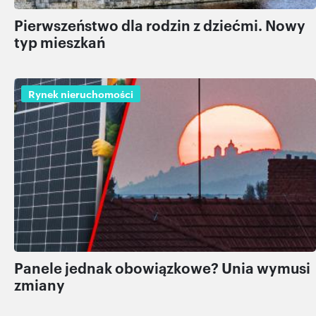
Pierwszeństwo dla rodzin z dziećmi. Nowy
typ mieszkań
Rynek nieruchomości
Panele jednak obowiązkowe? Unia wymusi
zmiany