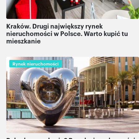
Kraków. Drugi największy rynek
nieruchomości w Polsce. Warto kupić tu
mieszkanie
Rynek nieruchomości