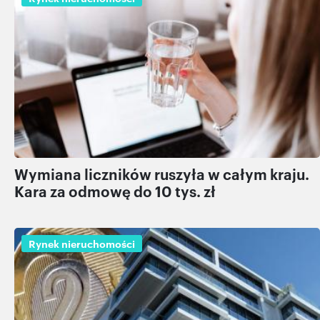
Wymiana liczników ruszyła w całym kraju.
Kara za odmowę do 10 tys. zł
Rynek nieruchomości