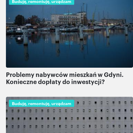
Buduję, remontuję, urządzam
Problemy nabywców mieszkań w Gdyni.
Konieczne dopłaty do inwestycji?
Buduję, remontuję, urządzam