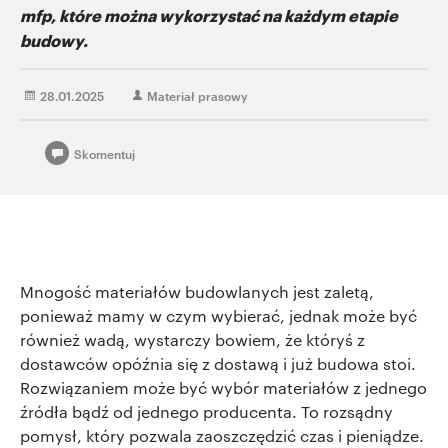
mfp, które można wykorzystać na każdym etapie
budowy.
28.01.2025
Materiał prasowy
Skomentuj
Mnogość materiał
ów budowlanych jest zaletą,
ponieważ mamy w czym wybierać, jednak może być
również wadą, wystarczy bowiem, że któryś z
dostawców opóźnia się z dostawą i już budowa stoi.
Rozwiązaniem może być wybór materiałów z jednego
źródła bądź od jednego producenta. To rozsądny
pomysł, który pozwala zaoszczędzić czas i pieniądze.