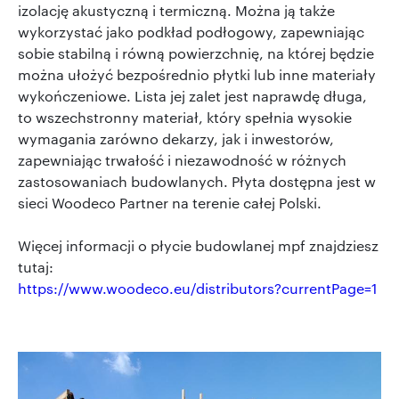
izolację akustyczną i termiczną. Można ją także
wykorzystać jako podkład podłogowy, zapewniając
sobie stabilną i równą powierzchnię, na której będzie
można ułożyć bezpośrednio płytki lub inne materiały
wykończeniowe. Lista jej zalet jest naprawdę długa,
to wszechstronny materiał, który spełnia wysokie
wymagania zarówno dekarzy, jak i inwestorów,
zapewniając trwałość i niezawodność w różnych
zastosowaniach budowlanych. Płyta dostępna jest w
sieci Woodeco Partner na terenie całej Polski.
Więcej informacji o płycie budowlanej mpf znajdziesz
tutaj:
https://www.woodeco.eu/distributors?currentPage=1