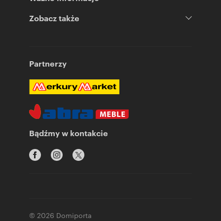
Zobacz także
Partnerzy
Bądźmy w kontakcie
© 2026 Domiporta