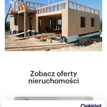
Zobacz oferty
nieruchomości