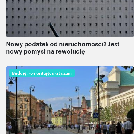
Nowy podatek od nieruchomości? Jest
nowy pomysł na rewolucję
Buduję, remontuję, urządzam