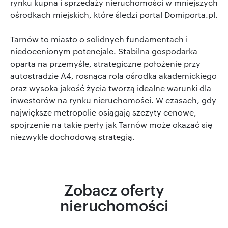
rynku kupna i sprzedaży nieruchomości w mniejszych
ośrodkach miejskich, które śledzi portal Domiporta.pl.
Tarnów to miasto o solidnych fundamentach i
niedocenionym potencjale. Stabilna gospodarka
oparta na przemyśle, strategiczne położenie przy
autostradzie A4, rosnąca rola ośrodka akademickiego
oraz wysoka jakość życia tworzą idealne warunki dla
inwestorów na rynku nieruchomości. W czasach, gdy
największe metropolie osiągają szczyty cenowe,
spojrzenie na takie perły jak Tarnów może okazać się
niezwykle dochodową strategią.
Zobacz oferty
nieruchomości