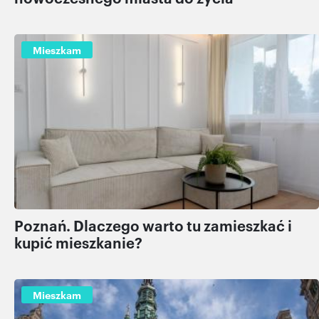
Mieszkam
Poznań. Dlaczego warto tu zamieszkać i
kupić mieszkanie?
Mieszkam