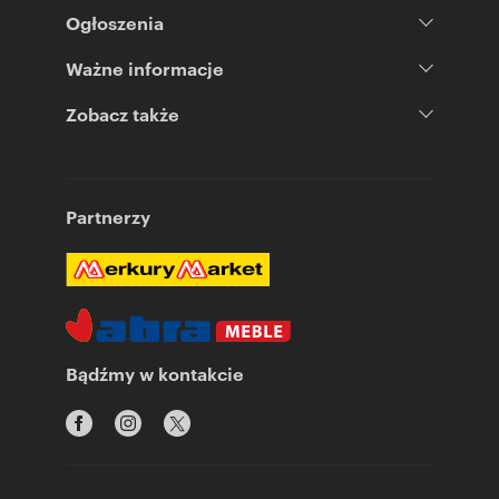
Ogłoszenia
Ważne informacje
Zobacz także
Partnerzy
Bądźmy w kontakcie