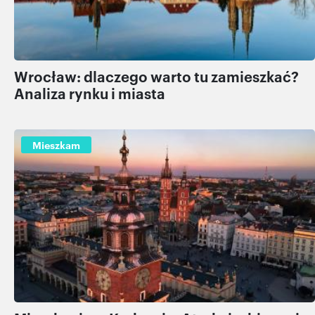
Wrocław: dlaczego warto tu zamieszkać?
Analiza rynku i miasta
Mieszkam