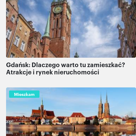
Gdańsk: Dlaczego warto tu zamieszkać?
Atrakcje i rynek nieruchomości
Mieszkam