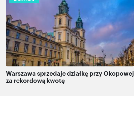
Warszawa sprzedaje działkę przy Okopowej
za rekordową kwotę