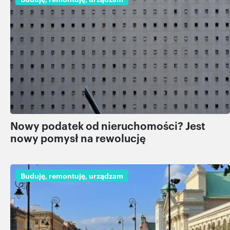
Nowy podatek od nieruchomości? Jest
nowy pomysł na rewolucję
Buduję, remontuję, urządzam