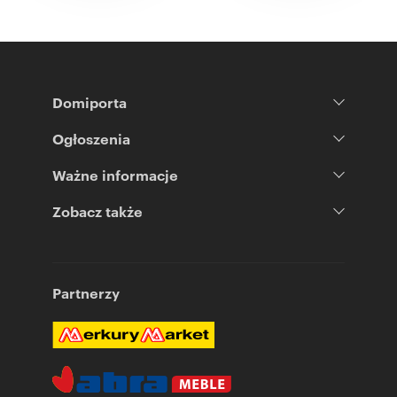
Domiporta
Ogłoszenia
Ważne informacje
Zobacz także
Partnerzy