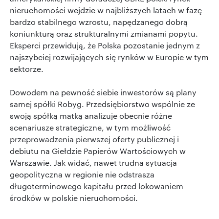
nieruchomości wejdzie w najbliższych latach w fazę
bardzo stabilnego wzrostu, napędzanego dobrą
koniunkturą oraz strukturalnymi zmianami popytu.
Eksperci przewidują, że Polska pozostanie jednym z
najszybciej rozwijających się rynków w Europie w tym
sektorze.
Dowodem na pewność siebie inwestorów są plany
samej spółki Robyg. Przedsiębiorstwo wspólnie ze
swoją spółką matką analizuje obecnie różne
scenariusze strategiczne, w tym możliwość
przeprowadzenia pierwszej oferty publicznej i
debiutu na Giełdzie Papierów Wartościowych w
Warszawie. Jak widać, nawet trudna sytuacja
geopolityczna w regionie nie odstrasza
długoterminowego kapitału przed lokowaniem
środków w polskie nieruchomości.