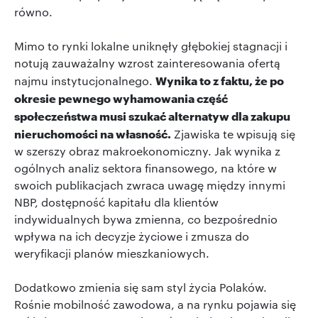
równo.
Mimo to rynki lokalne uniknęły głębokiej stagnacji i
notują zauważalny wzrost zainteresowania ofertą
Wynika to z faktu, że po
najmu instytucjonalnego.
okresie pewnego wyhamowania część
społeczeństwa musi szukać alternatyw dla zakupu
nieruchomości na własność.
Zjawiska te wpisują się
w szerszy obraz makroekonomiczny. Jak wynika z
ogólnych analiz sektora finansowego, na które w
swoich publikacjach zwraca uwagę między innymi
NBP, dostępność kapitału dla klientów
indywidualnych bywa zmienna, co bezpośrednio
wpływa na ich decyzje życiowe i zmusza do
weryfikacji planów mieszkaniowych.
Dodatkowo zmienia się sam styl życia Polaków.
Rośnie mobilność zawodowa, a na rynku pojawia się