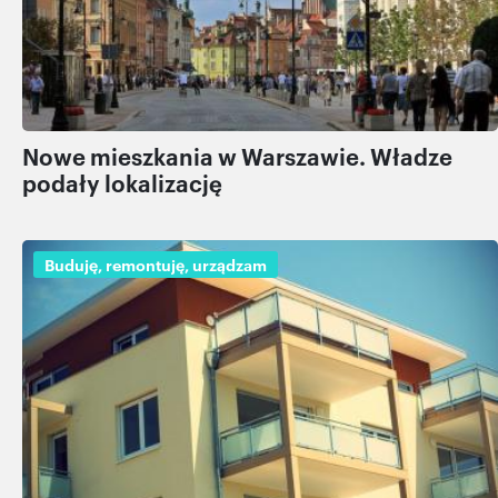
Nowe mieszkania w Warszawie. Władze
podały lokalizację
Buduję, remontuję, urządzam