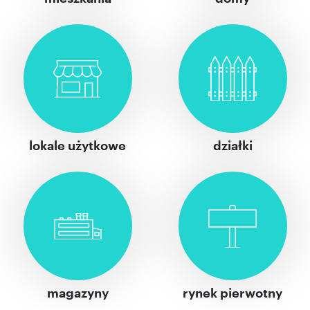
lokale użytkowe
działki
magazyny
rynek pierwotny