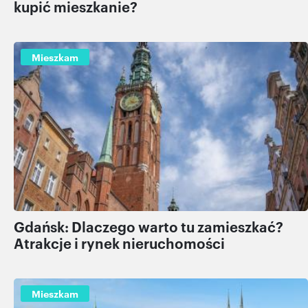
kupić mieszkanie?
Mieszkam
Gdańsk: Dlaczego warto tu zamieszkać?
Atrakcje i rynek nieruchomości
Mieszkam