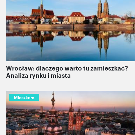
Wrocław: dlaczego warto tu zamieszkać?
Analiza rynku i miasta
Mieszkam