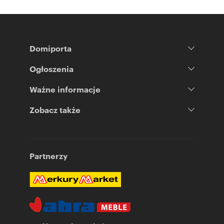
Domiporta
Ogłoszenia
Ważne informacje
Zobacz także
Partnerzy