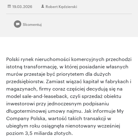
19.03.2026
Robert Kędzierski
Skomentuj
Polski rynek nieruchomości komercyjnych przechodzi
istotną transformację, w której posiadanie własnych
murów przestaje być priorytetem dla dużych
przedsiębiorstw. Zamiast wiązać kapitał w fabrykach i
magazynach, firmy coraz częściej decydują się na
model sale-and-leaseback, czyli sprzedaż obiektu
inwestorowi przy jednoczesnym podpisaniu
długoterminowej umowy najmu. Jak informuje My
Company Polska, wartość takich transakcji w
ubiegłym roku osiągnęła nienotowany wcześniej
poziom 3,5 miliarda złotych.