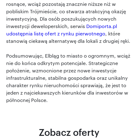
rosnące, wciąż pozostają znacznie niższe niż w
pobliskim Trójmieście, co stwarza atrakcyjną okazję
inwestycyjną. Dla osób poszukujących nowych
inwestycji deweloperskich, serwis
Domiporta.pl
udostępnia listę ofert z rynku pierwotnego
, które
stanowią ciekawą alternatywę dla lokali z drugiej ręki.
Podsumowując, Elbląg to miasto o ogromnym, wciąż
nie do końca odkrytym potencjale. Strategiczne
położenie, wzmocnione przez nowe inwestycje
infrastrukturalne, stabilna gospodarka oraz unikalny
charakter rynku nieruchomości sprawiają, że jest to
jeden z najciekawszych kierunków dla inwestorów w
północnej Polsce.
Zobacz oferty