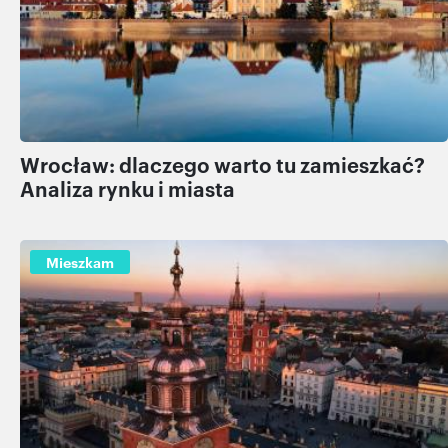
Wrocław: dlaczego warto tu zamieszkać?
Analiza rynku i miasta
Mieszkam