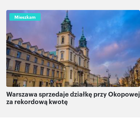
Mieszkam
Warszawa sprzedaje działkę przy Okopowej
za rekordową kwotę