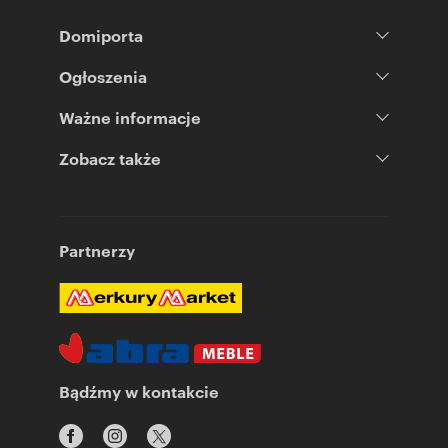
Domiporta
Ogłoszenia
Ważne informacje
Zobacz także
Partnerzy
Bądźmy w kontakcie