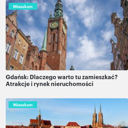
Mieszkam
Gdańsk: Dlaczego warto tu zamieszkać?
Atrakcje i rynek nieruchomości
Mieszkam