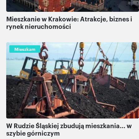
Mieszkanie w Krakowie: Atrakcje, biznes i
rynek nieruchomości
Mieszkam
W Rudzie Śląskiej zbudują mieszkania... w
szybie górniczym