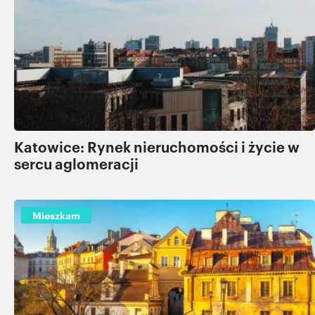
Katowice: Rynek nieruchomości i życie w
sercu aglomeracji
Mieszkam