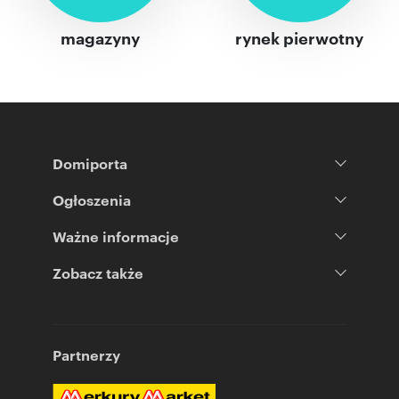
magazyny
rynek pierwotny
Domiporta
Ogłoszenia
Ważne informacje
Zobacz także
Partnerzy