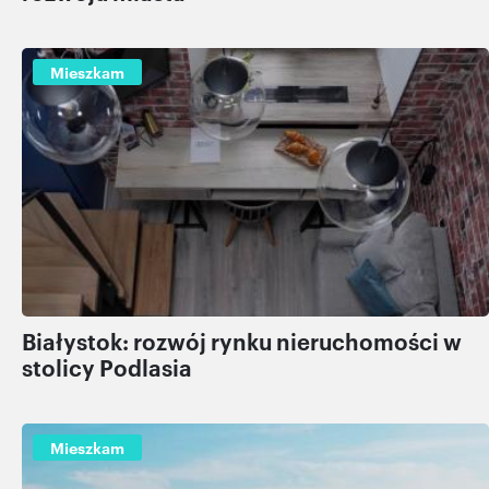
Mieszkam
Białystok: rozwój rynku nieruchomości w
stolicy Podlasia
Mieszkam