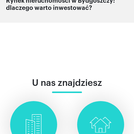
Rynek nieruchomości w Bydgoszczy:
dlaczego warto inwestować?
U nas znajdziesz