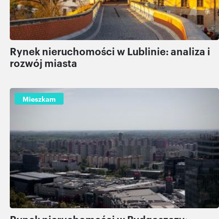
Rynek nieruchomości w Lublinie: analiza i
rozwój miasta
Mieszkam