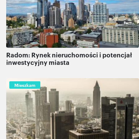
Radom: Rynek nieruchomości i potencjał
inwestycyjny miasta
Mieszkam